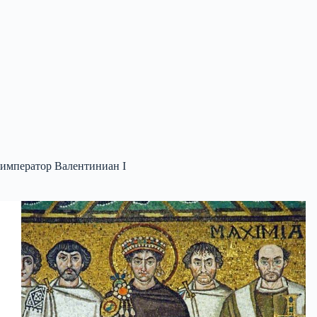
император Валентиниан I