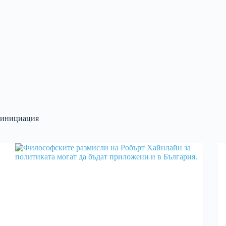
инициация