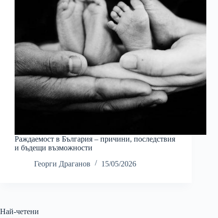
Раждаемост в България – причини, последствия
и бъдещи възможности
Георги Драганов
15/05/2026
Най-четени