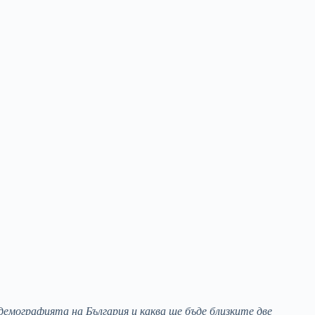
 демографията на България и каква ще бъде близките две