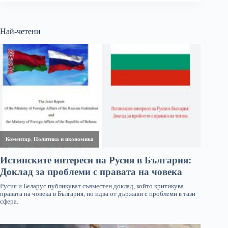
Най-четени