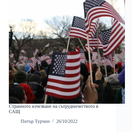
Странното изчезване на сътрудничеството в
САЩ
Питър Турчин
26/10/2022