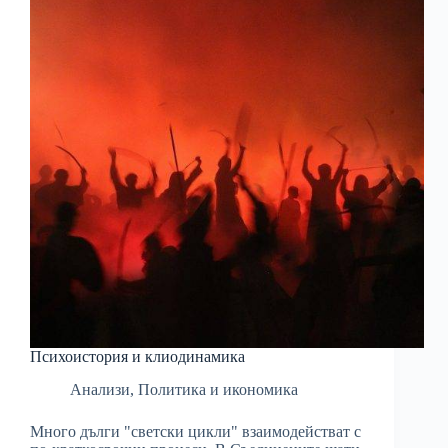
Психоистория и клиодинамика
Анализи
,
Политика и икономика
Много дълги "светски цикли" взаимодействат с