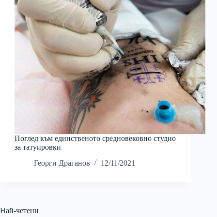
Поглед към единственото средновековно студио
за татуировки
Георги Драганов
12/11/2021
Най-четени