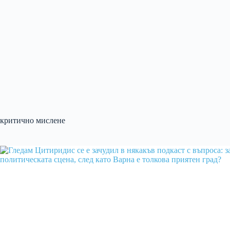
критично мислене