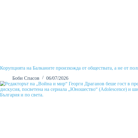
Корупцията на Балканите произхожда от обществата, а не от по
Боби Спасов
06/07/2026