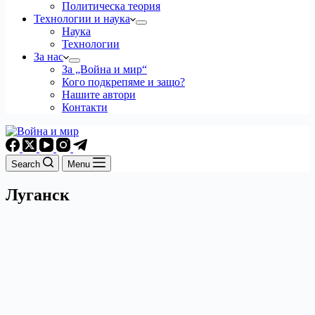
Политическа теория
Технологии и наука
Наука
Технологии
За нас
За „Война и мир“
Кого подкрепяме и защо?
Нашите автори
Контакти
Search
Menu
Луганск