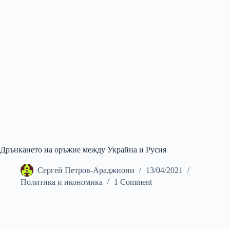
Дрънкането на оръжие между Украйна и Русия
Сергей Петров-Араджиони
13/04/2021
Политика и икономика
1 Comment