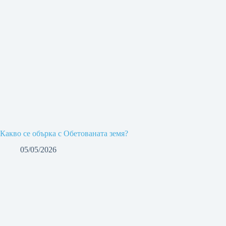
Какво се обърка с Обетованата земя?
05/05/2026