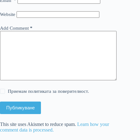
Email
*
Website
Add Comment
*
Приемам политиката за поверителност.
Публикуване
This site uses Akismet to reduce spam.
Learn how your
comment data is processed.