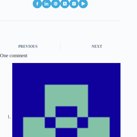
PREVIOUS
NEXT
One comment