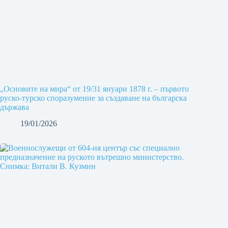
„Основите на мира“ от 19/31 януари 1878 г. – първото
руско-турско споразумение за създаване на българска
държава
19/01/2026