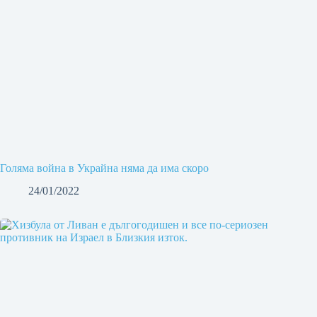
Голяма война в Украйна няма да има скоро
24/01/2022