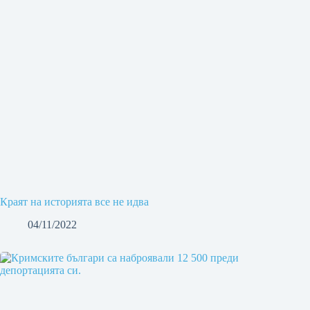
Краят на историята все не идва
04/11/2022