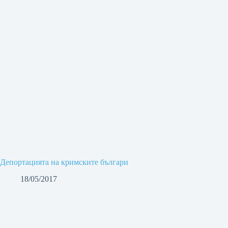
Депортацията на кримските българи
18/05/2017