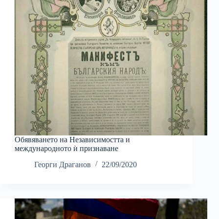
Обявяването на Независимостта и
международното ѝ признаване
Георги Драганов
22/09/2020