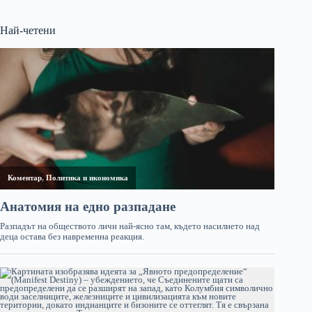
Най-четени