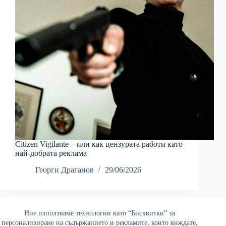
Citizen Vigilante – или как цензурата работи като
най-добрата реклама
Георги Драганов
29/06/2026
Ние използваме технологии като “Бисквитки” за
Най-четени
персонализиране на съдържанието и рекламите, които виждате,