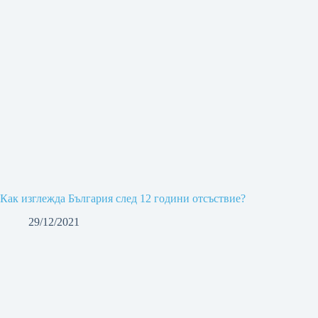
Как изглежда България след 12 години отсъствие?
29/12/2021