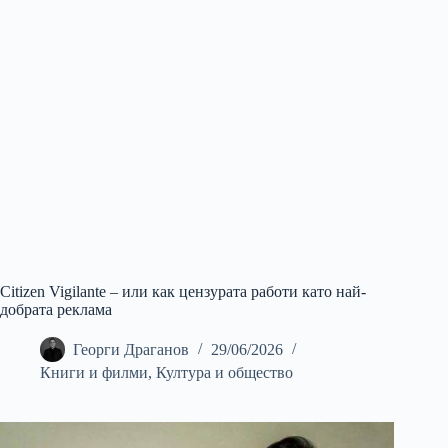
Citizen Vigilante – или как цензурата работи като най-
добрата реклама
Георги Драганов
29/06/2026
Книги и филми
,
Култура и общество