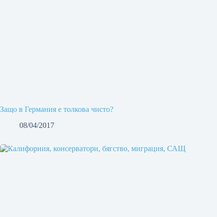
Защо в Германия е толкова чисто?
08/04/2017