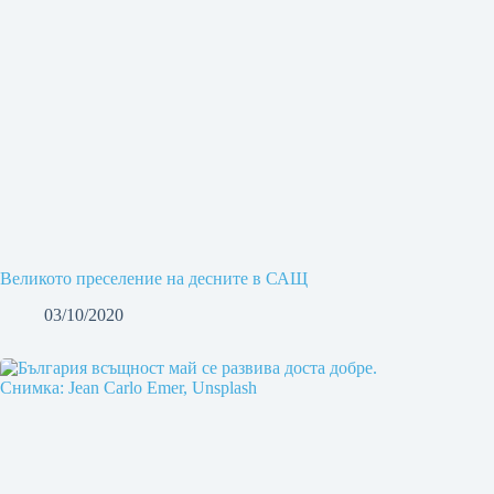
Великото преселение на десните в САЩ
03/10/2020