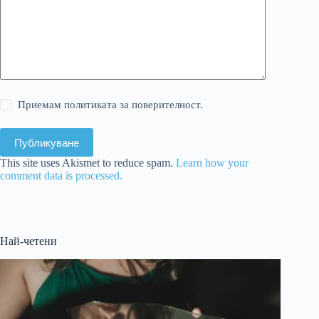
Приемам политиката за поверителност.
Публикуване
This site uses Akismet to reduce spam.
Learn how your
comment data is processed.
Най-четени