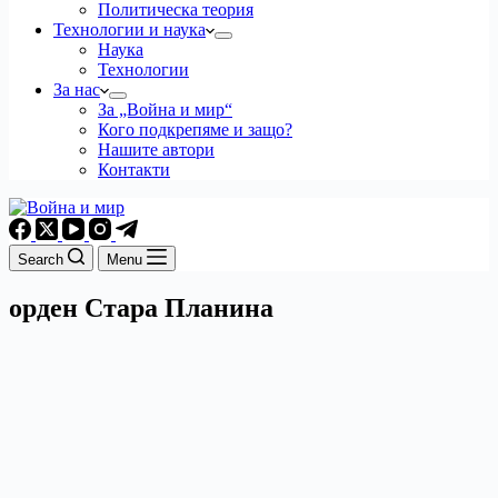
Политическа теория
Технологии и наука
Наука
Технологии
За нас
За „Война и мир“
Кого подкрепяме и защо?
Нашите автори
Контакти
Search
Menu
орден Стара Планина