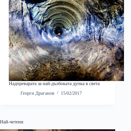
Надпреварата за най-дълбоката дупка в света
Георги Драганов
15/02/2017
Най-четени