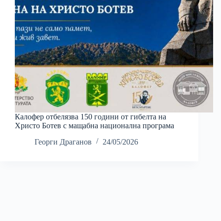
Калофер отбелязва 150 години от гибелта на
Христо Ботев с мащабна национална програма
Георги Драганов
24/05/2026