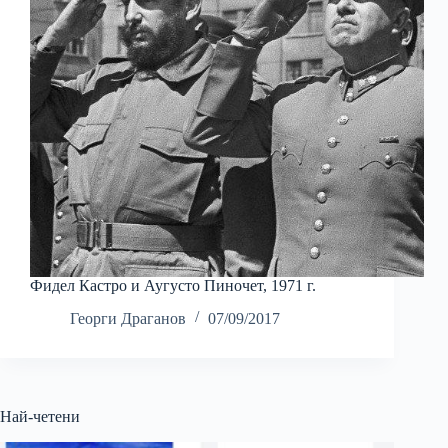
Фидел Кастро и Аугусто Пиночет, 1971 г.
Георги Драганов
07/09/2017
Най-четени