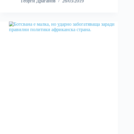
Георги Драганов
26/03/2019