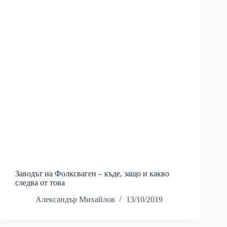
Заводът на Фолксваген – къде, защо и какво
следва от това
Александър Михайлов
13/10/2019