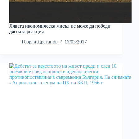
Лявата икономическа мисъл не може да победи
дясната реакция
Георги Драганов
17/03/2017