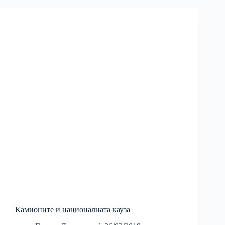
Камионите и националната кауза