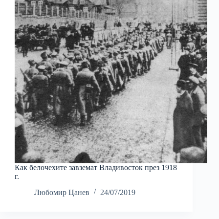
Как белочехите завземат Владивосток през 1918
г.
Любомир Цанев
24/07/2019