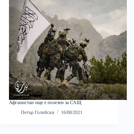
Афганистан още е полезен за САЩ
Петър Голийски
16/08/2021