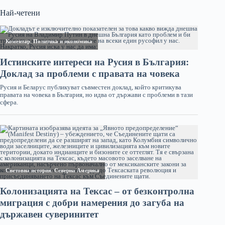
Най-четени