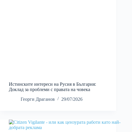
Истинските интереси на Русия в България:
Доклад за проблеми с правата на човека
Георги Драганов
29/07/2026