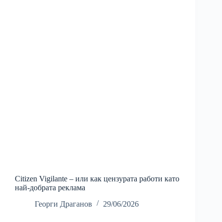
Citizen Vigilante – или как цензурата работи като
най-добрата реклама
Георги Драганов
29/06/2026