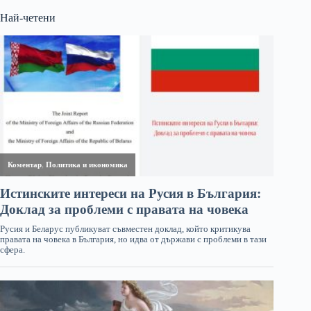
Най-четени