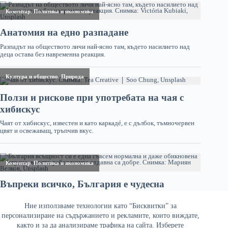
Ние използваме технологии като “Бисквитки” за
персонализиране на съдържанието и рекламите, които виждате,
както и за да анализираме трафика на сайта. Изберете