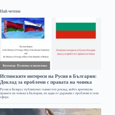
Най-четени