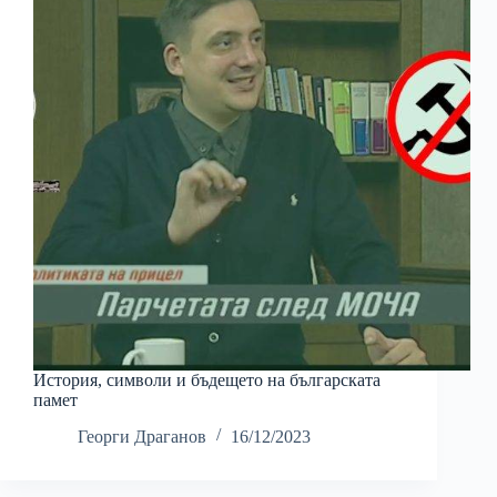
История, символи и бъдещето на българската
памет
Георги Драганов
16/12/2023