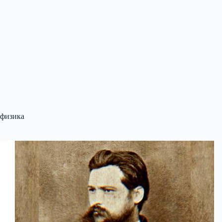
физика