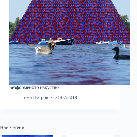
Безформеното изкуство
Тома Петров
31/07/2018
Най-четени