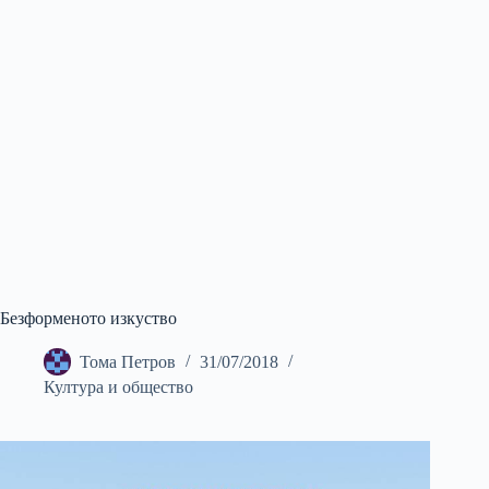
Безформеното изкуство
Тома Петров
31/07/2018
Култура и общество