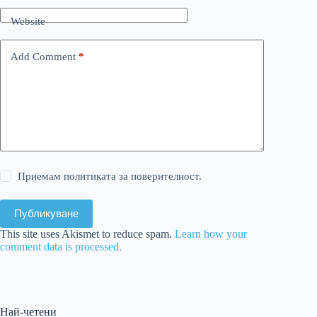
Website
Add Comment
*
Приемам политиката за поверителност.
Публикуване
This site uses Akismet to reduce spam.
Learn how your
comment data is processed.
Най-четени