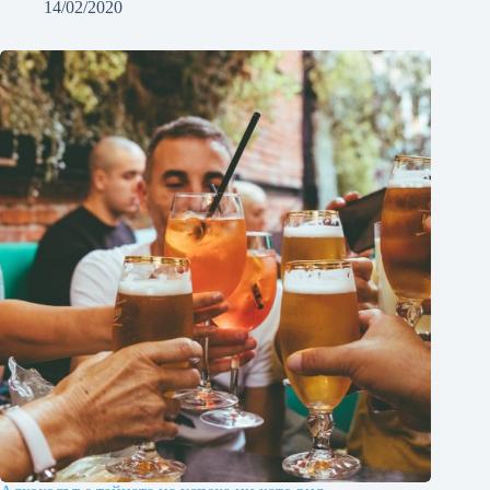
14/02/2020