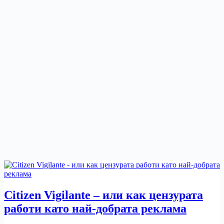
Citizen Vigilante – или как цензурата
работи като най-добрата реклама