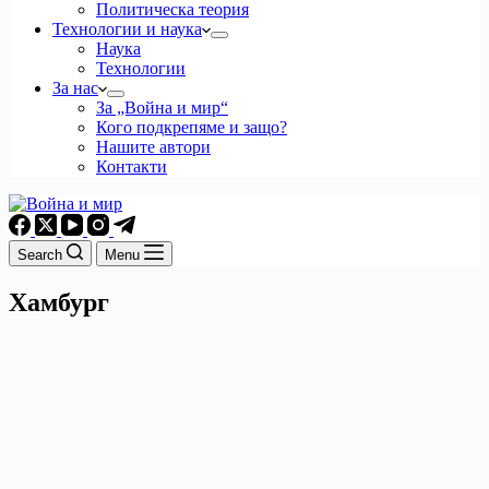
Политическа теория
Технологии и наука
Наука
Технологии
За нас
За „Война и мир“
Кого подкрепяме и защо?
Нашите автори
Контакти
Search
Menu
Хамбург