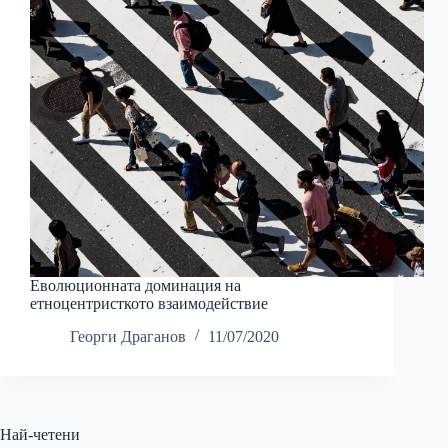
Еволюционната доминация на
етноцентристкото взаимодействие
Георги Драганов
11/07/2020
Най-четени