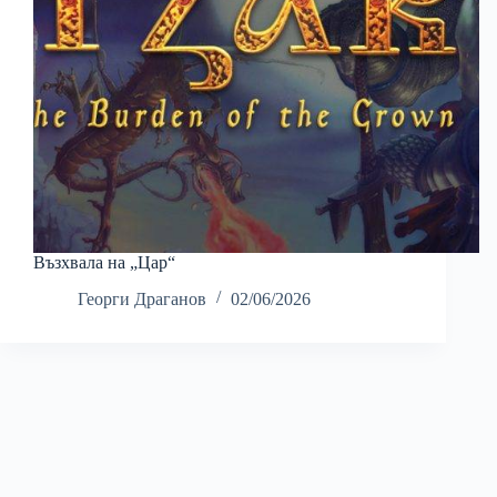
Възхвала на „Цар“
Георги Драганов
02/06/2026