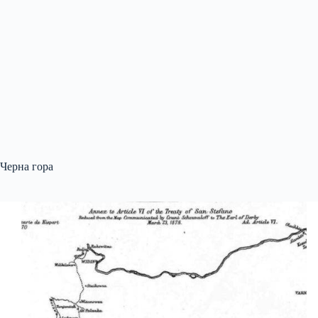
Черна гора