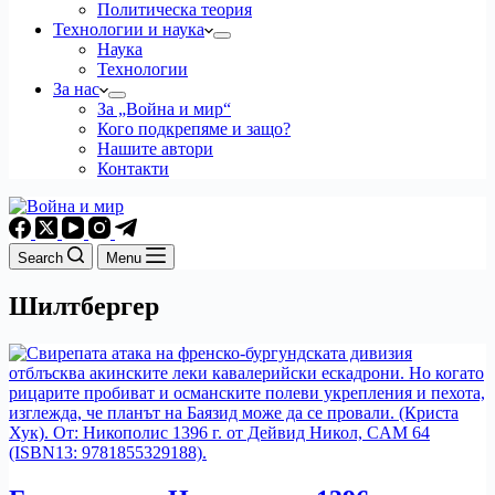
Политическа теория
Технологии и наука
Наука
Технологии
За нас
За „Война и мир“
Кого подкрепяме и защо?
Нашите автори
Контакти
Search
Menu
Шилтбергер