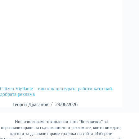
Citizen Vigilante – или как цензурата работи като най-
добрата реклама
Георги Драганов
29/06/2026
Ние използваме технологии като “Бисквитки” за
Най-четени
персонализиране на съдържанието и рекламите, които виждате,
както и за да анализираме трафика на сайта. Изберете