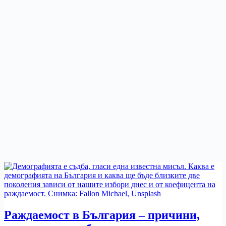
Раждаемост в България – причини,