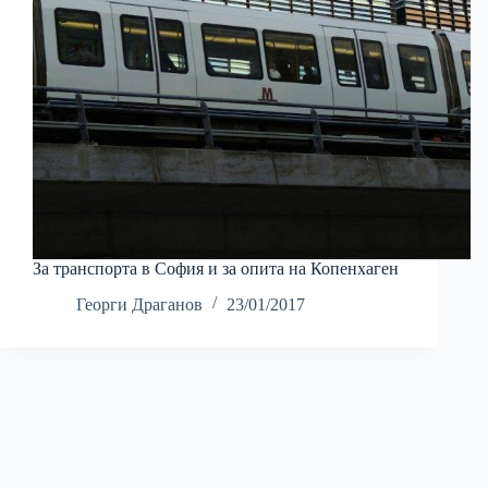
За транспорта в София и за опита на Копенхаген
Георги Драганов
23/01/2017