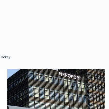
Tickey