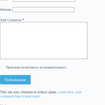
Website
Add Comment
*
Приемам политиката за поверителност.
Публикуване
This site uses Akismet to reduce spam.
Learn how your
comment data is processed.