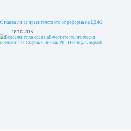
Отказва ли се правителството от реформа на БДЖ?
18/10/2016