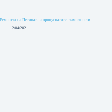
Ремонтът на Петицата и пропуснатите възможности
12/04/2021