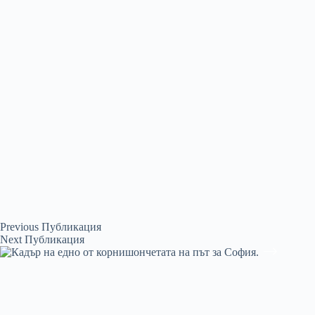
Previous
Публикация
Next
Публикация