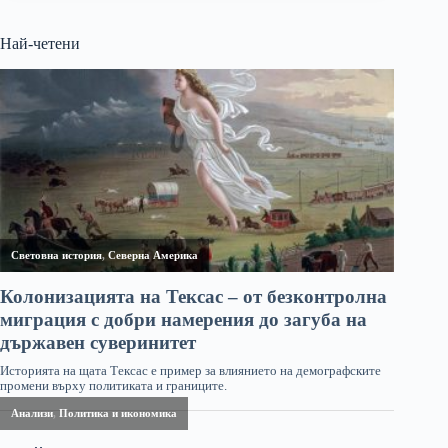
Най-четени