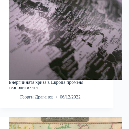
Енергийната криза в Европа променя
геополитиката
Георги Драганов
06/12/2022