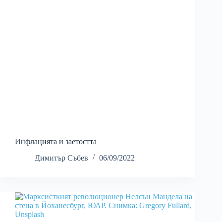
Инфлацията и заетостта
Димитър Събев
06/09/2022