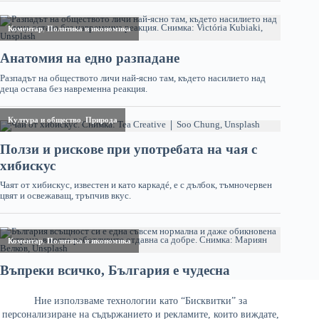
Ние използваме технологии като “Бисквитки” за
персонализиране на съдържанието и рекламите, които виждате,