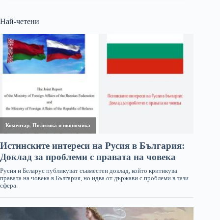
Най-четени