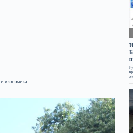
 и икономика