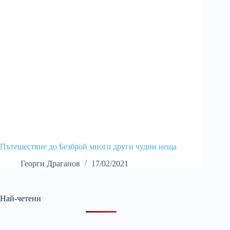
Пътешествие до Безброй много други чудни неща
Георги Драганов
17/02/2021
Най-четени