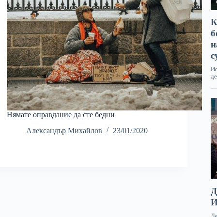
Нямате оправдание да сте бедни
Александър Михайлов
23/01/2020