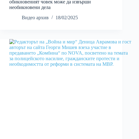
обикновеният човек може да извърши
необикновени дела
Видео архив
18/02/2025