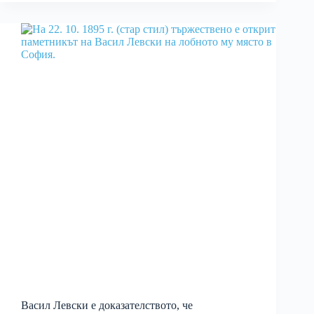
Васил Левски е доказателството, че