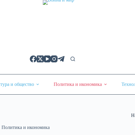
тура и общество
Политика и икономика
Техно
Н
,
Политика и икономика