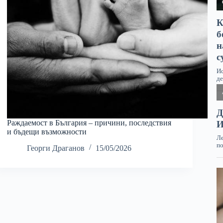
Раждаемост в България – причини, последствия
и бъдещи възможности
Георги Драганов
15/05/2026