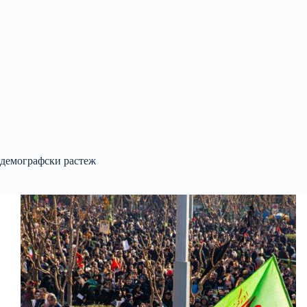
демографски растеж