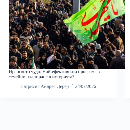
Иранското чудо: Най-ефективната програма за
семейно планиране в историята?
Патрисия Андрес-Дерер
24/07/2026