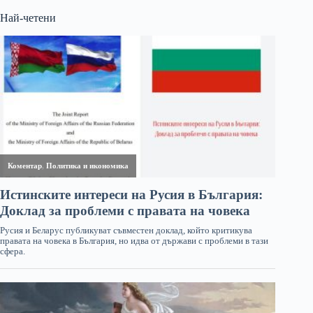
Най-четени