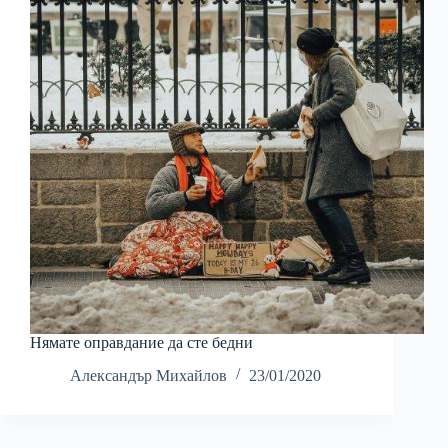
Нямате оправдание да сте бедни
Александър Михайлов
23/01/2020