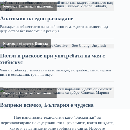
Ние използваме технологии като “Бисквитки” за
персонализиране на съдържанието и рекламите, които виждате,
както и за да анализираме трафика на сайта. Изберете