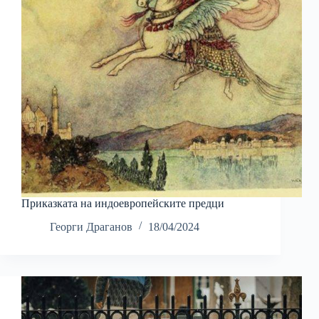
Приказката на индоевропейските предци
Георги Драганов
18/04/2024