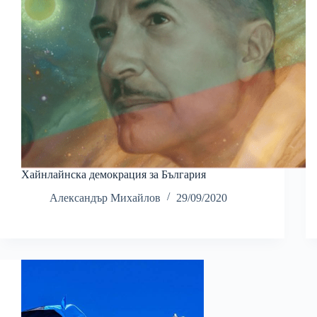
Хайнлайнска демокрация за България
Александър Михайлов
29/09/2020