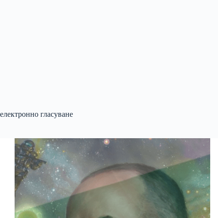
електронно гласуване