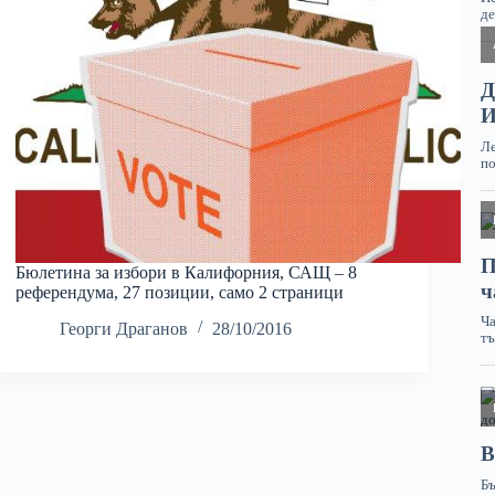
Бюлетина за избори в Калифорния, САЩ – 8
референдума, 27 позиции, само 2 страници
Георги Драганов
28/10/2016