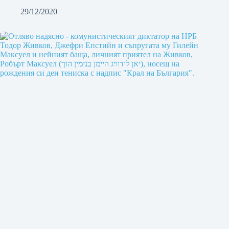
29/12/2020