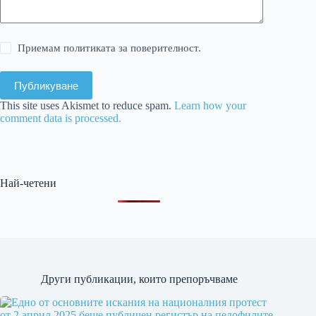
Приемам политиката за поверителност.
Публикуване
This site uses Akismet to reduce spam.
Learn how your
comment data is processed.
Най-четени
Други публикации, които препоръчваме