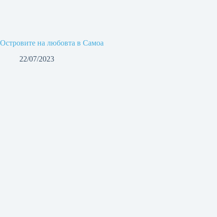
Островите на любовта в Самоа
22/07/2023