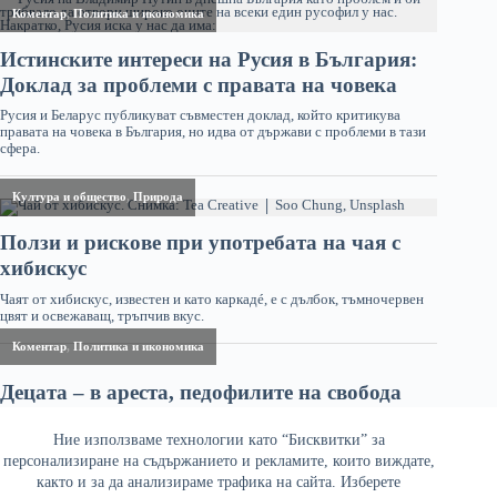
Ние използваме технологии като “Бисквитки” за
персонализиране на съдържанието и рекламите, които виждате,
както и за да анализираме трафика на сайта. Изберете