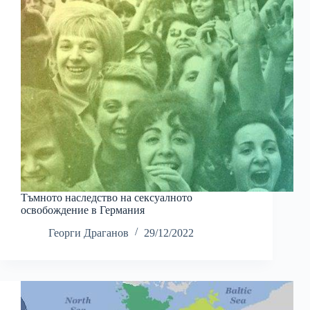
Тъмното наследство на сексуалното
освобождение в Германия
Георги Драганов
29/12/2022