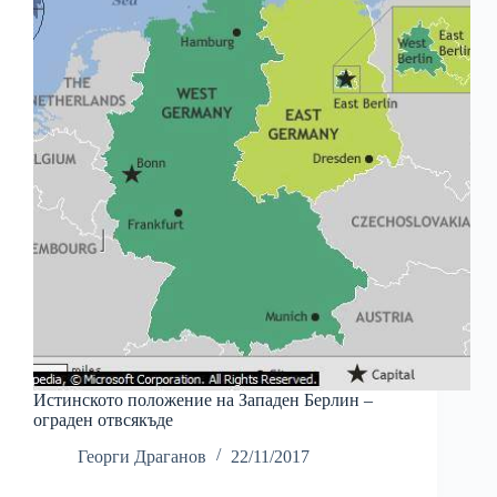
Истинското положение на Западен Берлин –
ограден отвсякъде
Георги Драганов
22/11/2017