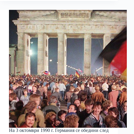
На 3 октомври 1990 г. Германия се обедини след