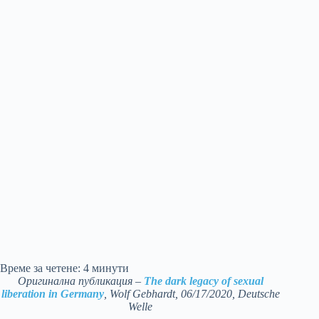
Време за четене:
4
минути
Оригинална публикация –
The dark legacy of sexual
liberation in Germany
, Wolf Gebhardt, 06/17/2020, Deutsche
Welle