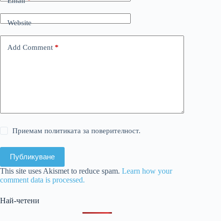
Email
*
Website
Add Comment
*
Приемам политиката за поверителност.
Публикуване
This site uses Akismet to reduce spam.
Learn how your
comment data is processed.
Най-четени