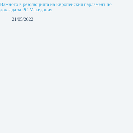
Важното в резолюцията на Европейския парламент по
доклада за РС Македония
21/05/2022