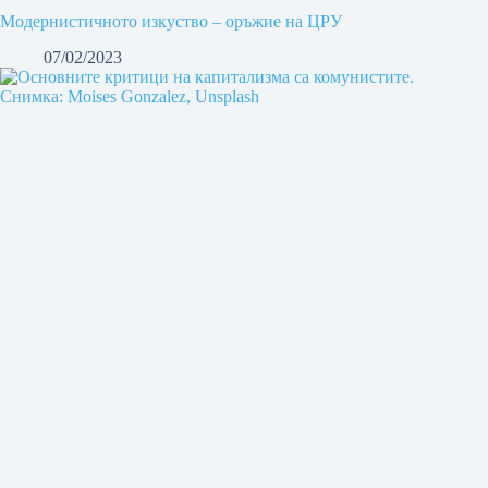
Модернистичното изкуство – оръжие на ЦРУ
07/02/2023