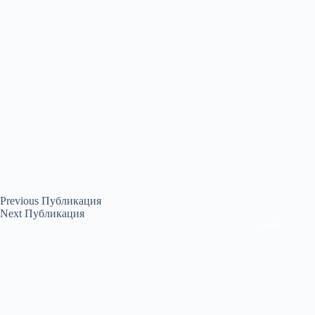
Previous
Публикация
Next
Публикация