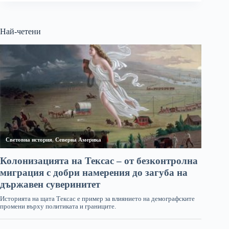
Най-четени